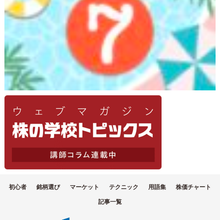
初心者
銘柄選び
マーケット
テクニック
用語集
株価チャート
記事一覧