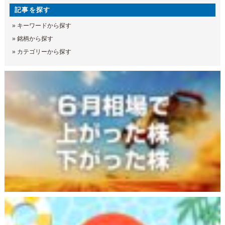
記事を探す
»
キーワードから探す
»
銘柄から探す
»
カテゴリーから探す