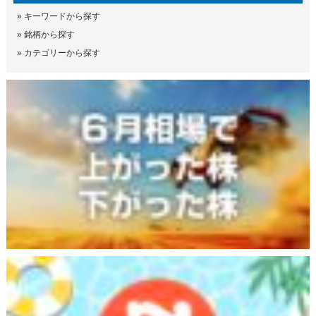
»
キーワードから探す
»
銘柄から探す
»
カテゴリーから探す