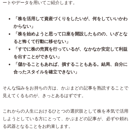
ートやデータを用いてご紹介します。
「株を活用して資産づくりをしたいが、何をしていいかわ
からない」
「株を始めようと思って口座を開設したものの、いざとな
ると怖くて行動に移せない」
「すでに株の売買を行っているが、なかなか安定して利益
を出すことができない」
「儲かることもあれば、損することもある。結局、自分に
合ったスタイルを確立できない」
そんな悩みをお持ちの方は、かぶまどの記事を熟読することで
見えてくるものが、きっとあるはずです。
これからの人生におけるひとつの選択肢として株を本気で活用
しようとしている方にとって、かぶまどの記事が、必ずや頼れ
る武器となることをお約束します。