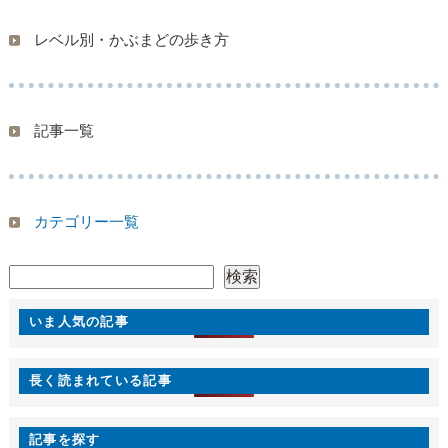
レベル別・かぶまどの歩き方
記事一覧
カテゴリー一覧
検索
検索
いま人気の記事
長く読まれている記事
記事を探す