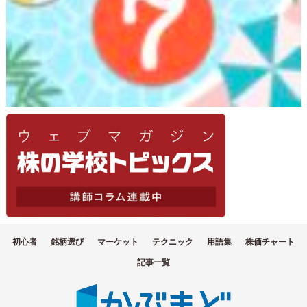
初心者
銘柄選び
マーケット
テクニック
用語集
株価チャート
記事一覧