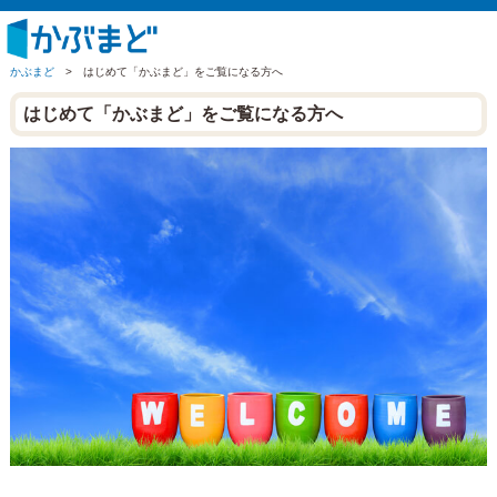
かぶまど
>
はじめて「かぶまど」をご覧になる方へ
はじめて「かぶまど」をご覧になる方へ