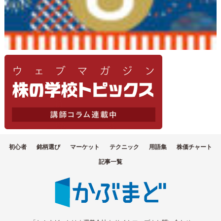
初心者
銘柄選び
マーケット
テクニック
用語集
株価チャート
記事一覧