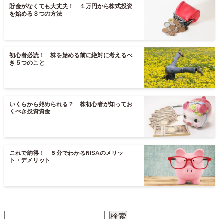
貯金がなくても大丈夫！ １万円から株式投資
を始める３つの方法
初心者必読！ 株を始める前に絶対に考えるべ
き５つのこと
いくらから始められる？ 株初心者が知ってお
くべき投資資金
これで納得！ ５分でわかるNISAのメリッ
ト・デメリット
検索
検索