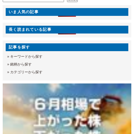
いま人気の記事
長く読まれている記事
記事を探す
»
キーワードから探す
»
銘柄から探す
»
カテゴリーから探す