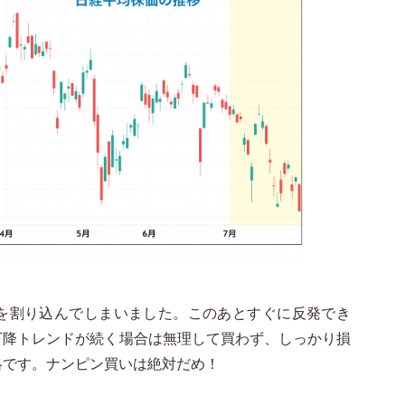
5円を割り込んでしまいました。このあとすぐに反発でき
下降トレンドが続く場合は無理して買わず、しっかり損
略です。ナンピン買いは絶対だめ！