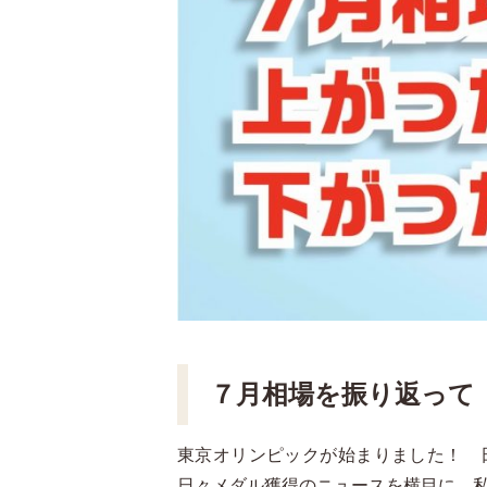
７月相場を振り返って
東京オリンピックが始まりました！ 
日々メダル獲得のニュースを横目に、