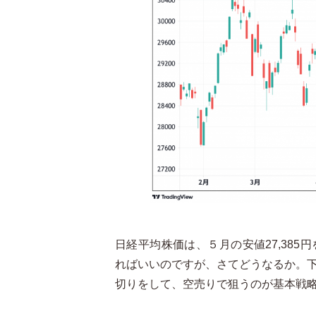
日経平均株価は、５月の安値27,38
ればいいのですが、さてどうなるか。
切りをして、空売りで狙うのが基本戦