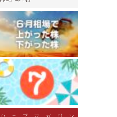
»
カテゴリーから探す