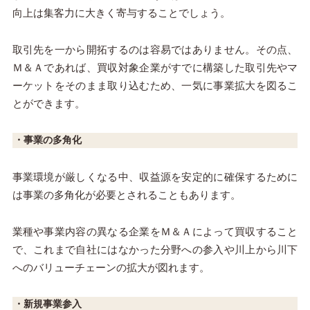
向上は集客力に大きく寄与することでしょう。
取引先を一から開拓するのは容易ではありません。その点、
Ｍ＆Ａであれば、買収対象企業がすでに構築した取引先やマ
ーケットをそのまま取り込むため、一気に事業拡大を図るこ
とができます。
・事業の多角化
事業環境が厳しくなる中、収益源を安定的に確保するために
は事業の多角化が必要とされることもあります。
業種や事業内容の異なる企業をＭ＆Ａによって買収すること
で、これまで自社にはなかった分野への参入や川上から川下
へのバリューチェーンの拡大が図れます。
・新規事業参入