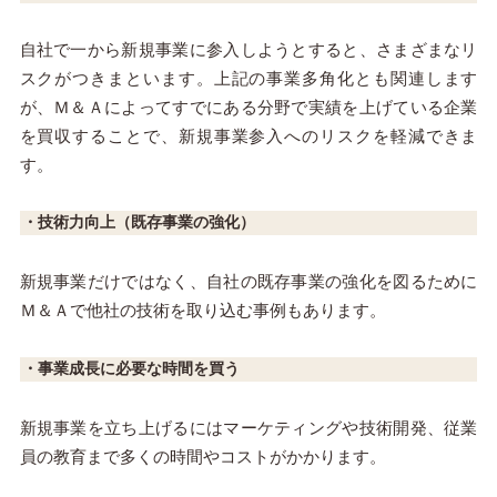
自社で一から新規事業に参入しようとすると、さまざまなリ
スクがつきまといます。上記の事業多角化とも関連します
が、Ｍ＆Ａによってすでにある分野で実績を上げている企業
を買収することで、新規事業参入へのリスクを軽減できま
す。
・技術力向上（既存事業の強化）
新規事業だけではなく、自社の既存事業の強化を図るために
Ｍ＆Ａで他社の技術を取り込む事例もあります。
・事業成長に必要な時間を買う
新規事業を立ち上げるにはマーケティングや技術開発、従業
員の教育まで多くの時間やコストがかかります。