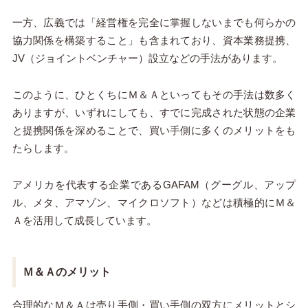
一方、広義では「経営権を完全に掌握しないまでも何らかの
協力関係を構築すること」も含まれており、資本業務提携、
JV（ジョイントベンチャー）設立などの手法があります。
このように、ひとくちにＭ＆Ａといってもその手法は数多く
ありますが、いずれにしても、すでに完成された状態の企業
と提携関係を深めることで、買い手側に多くのメリットをも
たらします。
アメリカを代表する企業であるGAFAM（グーグル、アップ
ル、メタ、アマゾン、マイクロソフト）などは積極的にＭ＆
Ａを活用して成長しています。
Ｍ＆Ａのメリット
合理的なＭ＆Ａは売り手側・買い手側の双方にメリットとシ