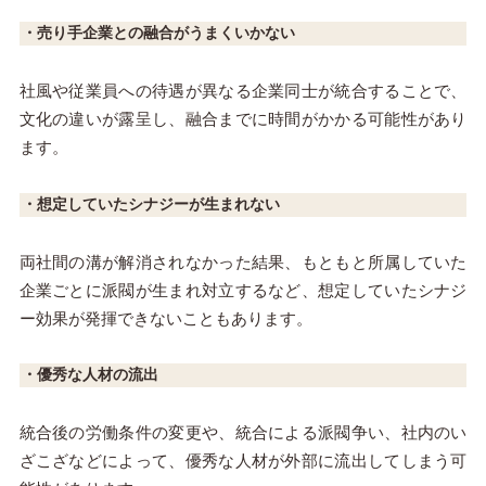
・売り手企業との融合がうまくいかない
社風や従業員への待遇が異なる企業同士が統合することで、
文化の違いが露呈し、融合までに時間がかかる可能性があり
ます。
・想定していたシナジーが生まれない
両社間の溝が解消されなかった結果、もともと所属していた
企業ごとに派閥が生まれ対立するなど、想定していたシナジ
ー効果が発揮できないこともあります。
・優秀な人材の流出
統合後の労働条件の変更や、統合による派閥争い、社内のい
ざこざなどによって、優秀な人材が外部に流出してしまう可