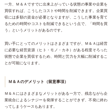
一方、Ｍ＆Ａですでに出来上がっている状態の事業や企業を
買収すれば、こうしたコストや時間を削減できます。企業買
収には多額の資金が必要となりますが、こうした事業を育て
るための時間やコストを削減できるという点で、「時間を買
う」というメリットがあるのです。
買い手にとってのメリットはさまざまですが、Ｍ＆Ａは経営
に必要な経営資源（ヒト・モノ・カネ）がある程度そろった
状態で企業を買収するため、時間と労力を大幅に削減するこ
とが可能になります。
Ｍ＆Ａのデメリット（留意事項）
Ｍ＆Ａにはさまざまなメリットがある一方で、残念ながら企
業統合によるシナジーを発揮することができず、不発に終わ
ってしまうケースもあります。