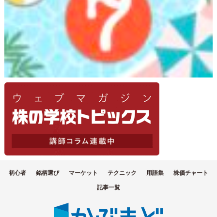
初心者
銘柄選び
マーケット
テクニック
用語集
株価チャート
記事一覧