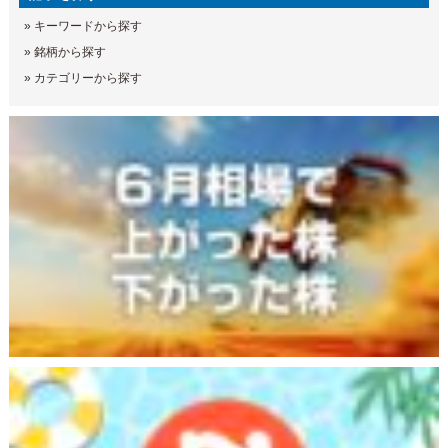
»
キーワードから探す
»
銘柄から探す
»
カテゴリーから探す