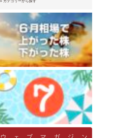
»
カテゴリーから探す