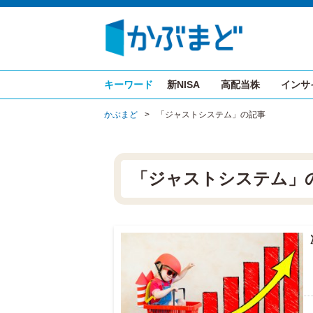
キーワード
新NISA
高配当株
インサ
かぶまど
>
「ジャストシステム」の記事
「ジャストシステム」