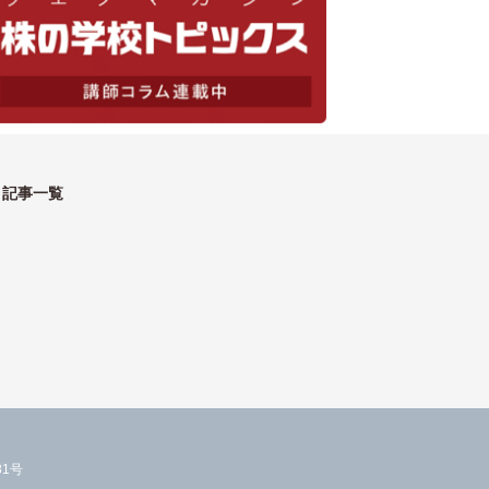
記事一覧
1号