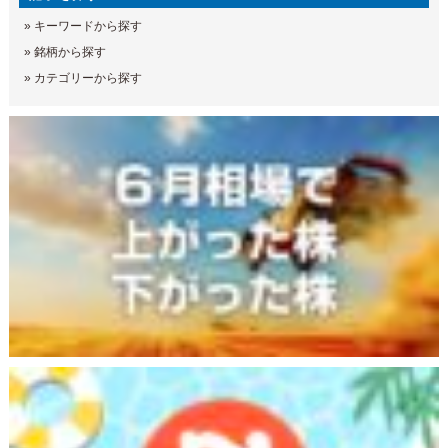
»
キーワードから探す
»
銘柄から探す
»
カテゴリーから探す