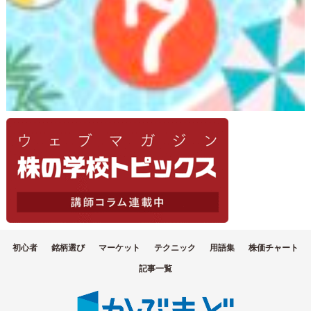
初心者
銘柄選び
マーケット
テクニック
用語集
株価チャート
記事一覧