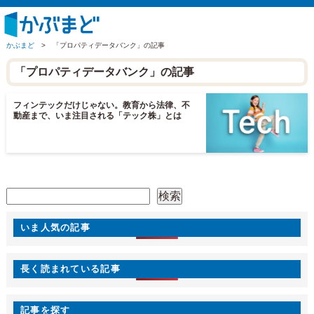
かぶまど
>
「プロパティデータバンク」の記事
「プロパティデータバンク」の記事
フィンテックだけじゃない。教育から法律、不
動産まで、いま注目される「テック株」とは
検索
検索
いま人気の記事
長く読まれている記事
記事を探す