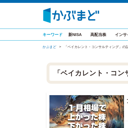
キーワード
新NISA
高配当株
インサ
かぶまど
>
「ベイカレント・コンサルティング」の
「ベイカレント・コン