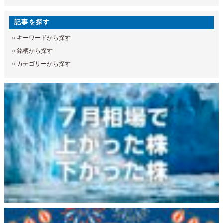
記事を探す
»
キーワードから探す
»
銘柄から探す
»
カテゴリーから探す