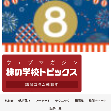
初心者
銘柄選び
マーケット
テクニック
用語集
株価チャート
記事一覧