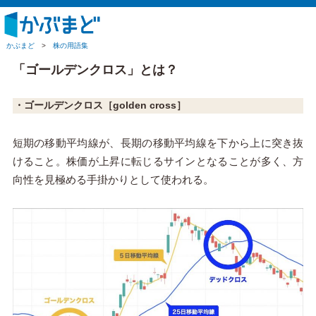
かぶまど
>
株の用語集
「ゴールデンクロス」とは？
・ゴールデンクロス
［golden cross］
短期の移動平均線が、長期の移動平均線を下から上に突き抜
けること。株価が上昇に転じるサインとなることが多く、方
向性を見極める手掛かりとして使われる。