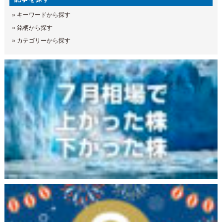
»
キーワードから探す
»
銘柄から探す
»
カテゴリーから探す