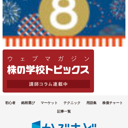
初心者
銘柄選び
マーケット
テクニック
用語集
株価チャート
記事一覧