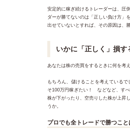
安定的に稼ぎ続けるトレーダーは、圧
ダーが勝てないのは「正しい負け方」
出せていないとすれば、その原因は、
いかに「正しく」損す
あなたは株の売買をするときに何を考
もちろん、儲けることを考えているで
そ100万円稼ぎたい！ などなど、す
株が下がったり、空売りした株が上昇
うか。
プロでも全トレードで勝つこと