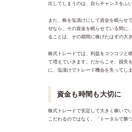
出してしまうのは、自らチャンスをふ
また、株を塩漬けにして資金を眠らせ
ぜなら、その資金を眠らせている間に
ることは、その期間に稼げたはずの大
株式トレードでは、利益をコツコツと
て増えていきます。だからこそ、損失
に、塩漬けでトレード機会を失ってし
資金も時間も大切に
株式トレードで安定して大きく稼いで
こだわるのではなく、「トータルで勝