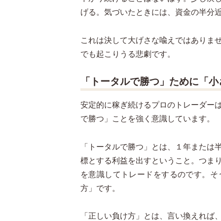
げる。気づいたときには、資金の半分
これは決して大げさな喩えではありま
でも起こりうる悲劇です。
「トータルで勝つ」ために「小
安定的に稼ぎ続けるプロのトレーダー
で勝つ」ことを強く意識しています。
「トータルで勝つ」とは、１年または
標とする利益を出すということ。つま
を意識してトレードをするのです。そ
方」です。
「正しい負け方」とは、言い換えれば