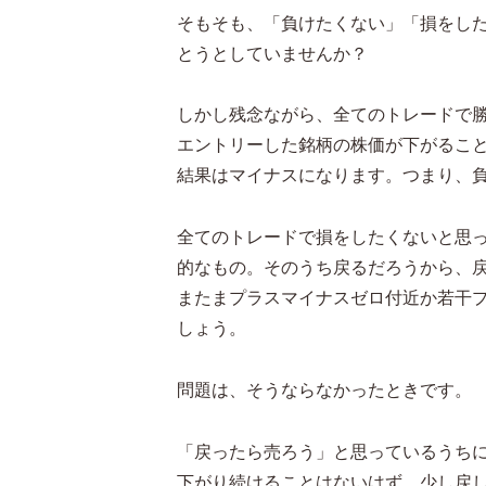
そもそも、「負けたくない」「損をし
とうとしていませんか？
しかし残念ながら、全てのトレードで
エントリーした銘柄の株価が下がるこ
結果はマイナスになります。つまり、
全てのトレードで損をしたくないと思
的なもの。そのうち戻るだろうから、
またまプラスマイナスゼロ付近か若干
しょう。
問題は、そうならなかったときです。
「戻ったら売ろう」と思っているうち
下がり続けることはないはず。少し戻