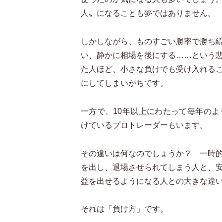
人〟になることも夢ではありません。
しかしながら、ものすごい勝率で勝ち
い、静かに相場を後にする……という
た人ほど、小さな負けでも受け入れる
にしてしまいがちです。
一方で、10年以上にわたって毎年の
けているプロトレーダーもいます。
その違いは何なのでしょうか？ 一時
を出し、退場させられてしまう人と、
益を出せるようになる人との大きな違い
それは「負け方」です。