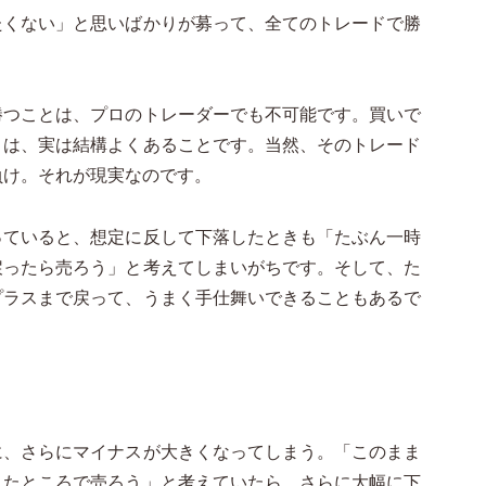
たくない」と思いばかりが募って、全てのトレードで勝
勝つことは、プロのトレーダーでも不可能です。買いで
とは、実は結構よくあることです。当然、そのトレード
負け。それが現実なのです。
っていると、想定に反して下落したときも「たぶん一時
戻ったら売ろう」と考えてしまいがちです。そして、た
プラスまで戻って、うまく手仕舞いできることもあるで
に、さらにマイナスが大きくなってしまう。「このまま
したところで売ろう」と考えていたら、さらに大幅に下