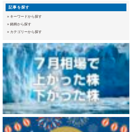
記事を探す
»
キーワードから探す
»
銘柄から探す
»
カテゴリーから探す