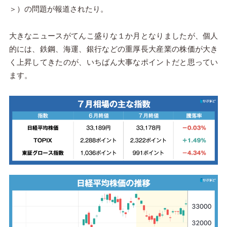
＞）の問題が報道されたり。
大きなニュースがてんこ盛りな１か月となりましたが、個人
的には、鉄鋼、海運、銀行などの重厚長大産業の株価が大き
く上昇してきたのが、いちばん大事なポイントだと思ってい
ます。