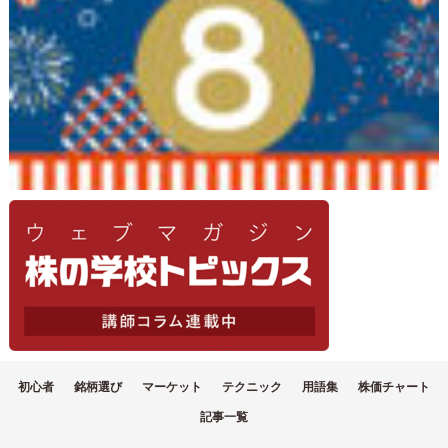
初心者
銘柄選び
マーケット
テクニック
用語集
株価チャート
記事一覧