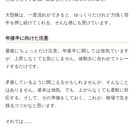
大型株は、一度流れができると、ゆっくりだけれど力強く背
中を押し続けてくれる、そんな感じも受けています。
年後半に向けた注意
最後にちょっとだけ注意。年後半に関しては強気でいます
が、上昇しなくても気にしません。値動きに合わせてトレー
ドするだけです。
矛盾しているように聞こえるかもしれませんが、そんなこと
はありません。基本は強気。でも、上がらなくても柔軟に対
応する。そして、その準備をしておく。これが、相場で生き
残るコツかなと思います。
それでは……