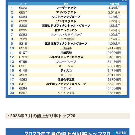
・2023年７月の値上がり率トップ20