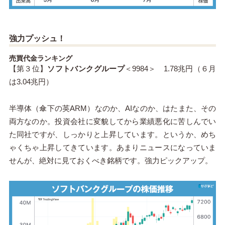
強力プッシュ！
売買代金ランキング
【第３位】
ソフトバンクグループ
＜9984＞ 1.78兆円（６月
は3.04兆円）
半導体（傘下の英ARM）なのか、AIなのか、はたまた、その
両方なのか。投資会社に変貌してから業績悪化に苦しんでい
た同社ですが、しっかりと上昇しています。というか、めち
ゃくちゃ上昇してきています。あまりニュースになっていま
せんが、絶対に見ておくべき銘柄です。強力ピックアップ。