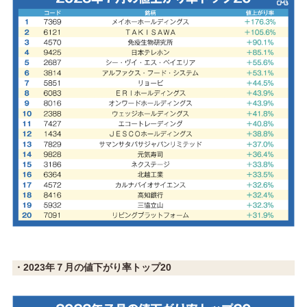
・2023年７月の値下がり率トップ20