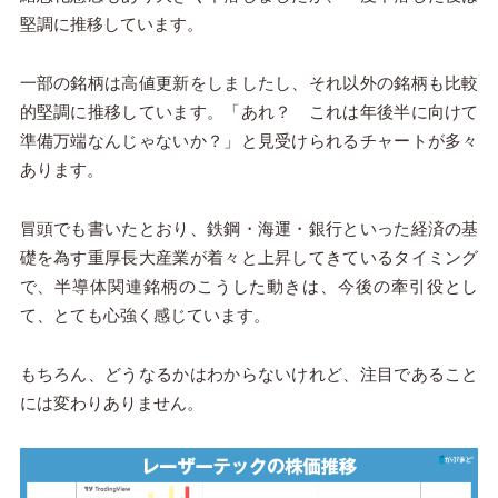
堅調に推移しています。
一部の銘柄は高値更新をしましたし、それ以外の銘柄も比較
的堅調に推移しています。「あれ？ これは年後半に向けて
準備万端なんじゃないか？」と見受けられるチャートが多々
あります。
冒頭でも書いたとおり、鉄鋼・海運・銀行といった経済の基
礎を為す重厚長大産業が着々と上昇してきているタイミング
で、半導体関連銘柄のこうした動きは、今後の牽引役とし
て、とても心強く感じています。
もちろん、どうなるかはわからないけれど、注目であること
には変わりありません。