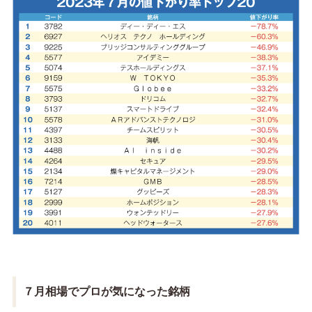
７月相場でプロが気になった銘柄