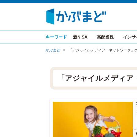
キーワード
新NISA
高配当株
インサ
かぶまど
>
「アジャイルメディア・ネットワーク」
「アジャイルメディア