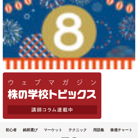
初心者
銘柄選び
マーケット
テクニック
用語集
株価チャート