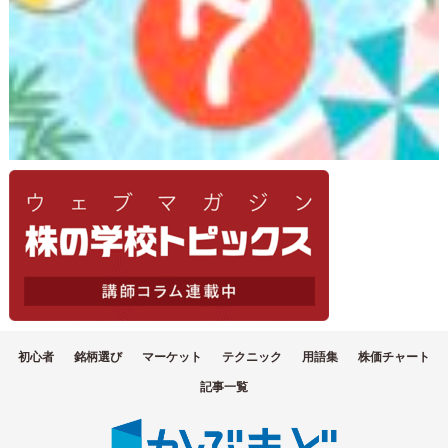
初心者
銘柄選び
マーケット
テクニック
用語集
株価チャート
記事一覧