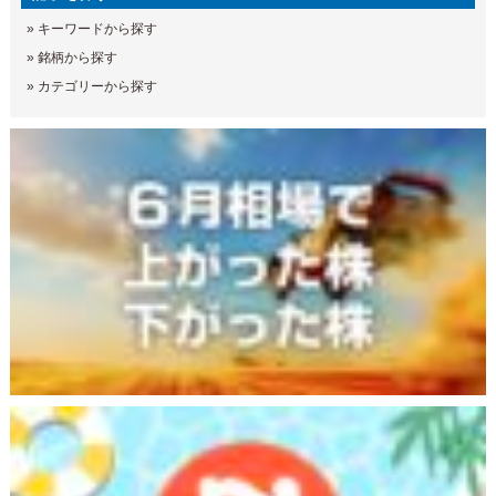
»
キーワードから探す
»
銘柄から探す
»
カテゴリーから探す