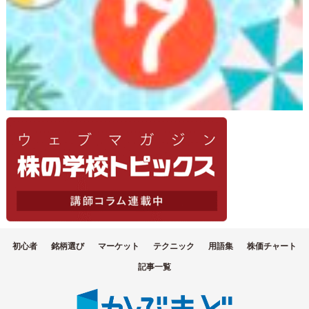
初心者
銘柄選び
マーケット
テクニック
用語集
株価チャート
記事一覧