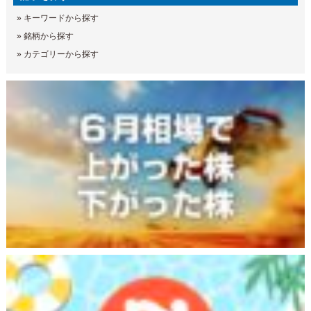
»
キーワードから探す
»
銘柄から探す
»
カテゴリーから探す