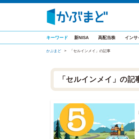
キーワード
新NISA
高配当株
インサ
かぶまど
>
「セルインメイ」の記事
「セルインメイ」の記