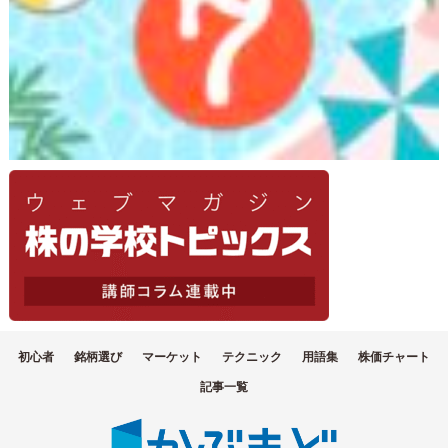
初心者
銘柄選び
マーケット
テクニック
用語集
株価チャート
記事一覧