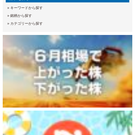
»
キーワードから探す
»
銘柄から探す
»
カテゴリーから探す