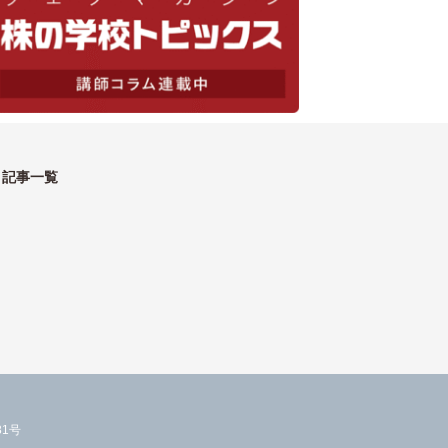
記事一覧
1号