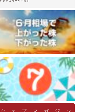
»
カテゴリーから探す