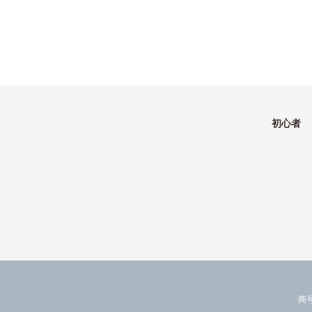
初心者
商