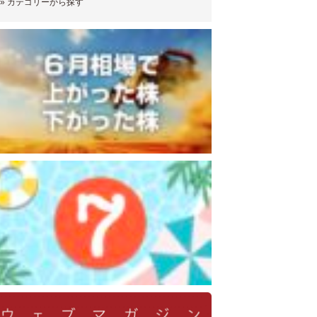
»
カテゴリーから探す