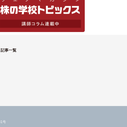
記事一覧
1号