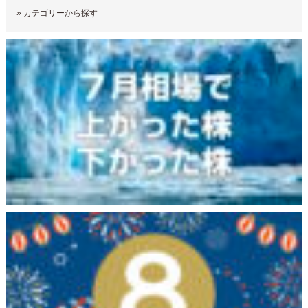
»
カテゴリーから探す