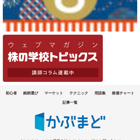
初心者
銘柄選び
マーケット
テクニック
用語集
株価チャート
記事一覧