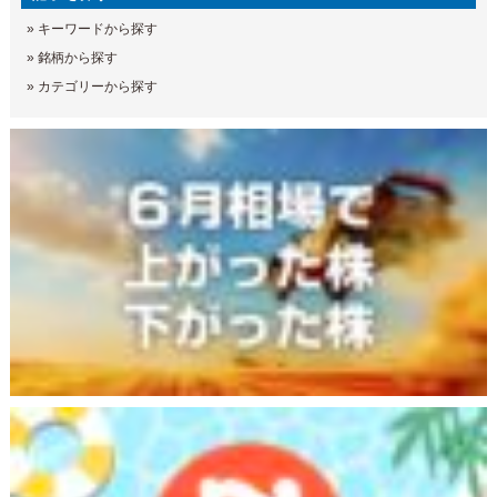
»
キーワードから探す
»
銘柄から探す
»
カテゴリーから探す