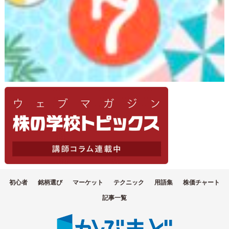
初心者
銘柄選び
マーケット
テクニック
用語集
株価チャート
記事一覧