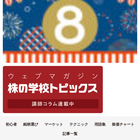
初心者
銘柄選び
マーケット
テクニック
用語集
株価チャート
記事一覧