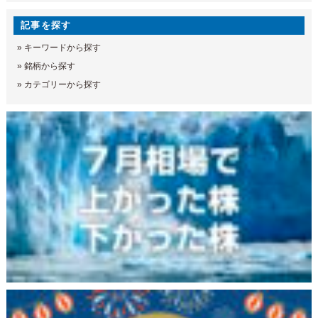
記事を探す
»
キーワードから探す
»
銘柄から探す
»
カテゴリーから探す