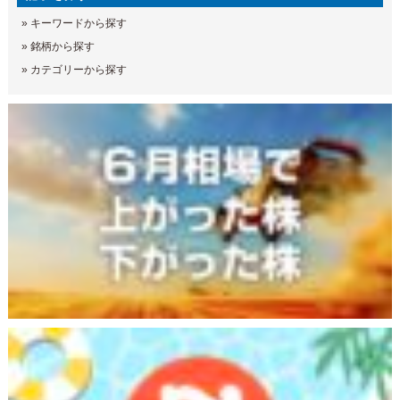
»
キーワードから探す
»
銘柄から探す
»
カテゴリーから探す