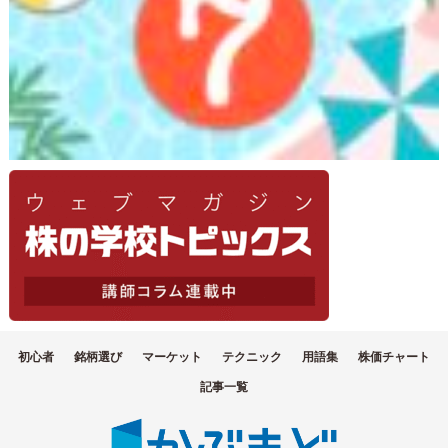
初心者
銘柄選び
マーケット
テクニック
用語集
株価チャート
記事一覧