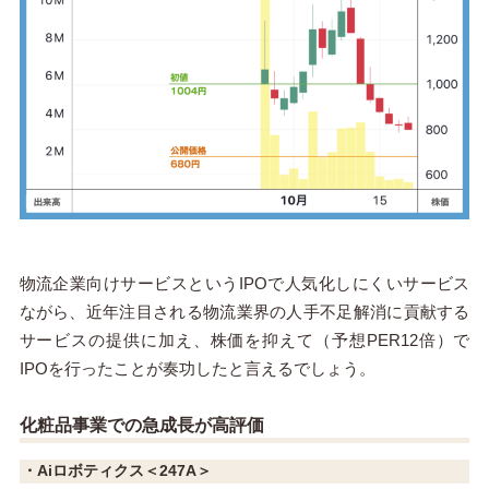
物流企業向けサービスというIPOで人気化しにくいサービス
ながら、近年注目される物流業界の人手不足解消に貢献する
サービスの提供に加え、株価を抑えて（予想PER12倍）で
IPOを行ったことが奏功したと言えるでしょう。
化粧品事業での急成長が高評価
・Aiロボティクス＜247A＞