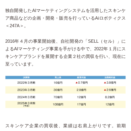
独自開発したAIマーケティングシステムを活用したスキンケ
ア商品などの企画・開発・販売を行っているAiロボティクス
＜247A＞。
2016年４月の事業開始後、自社開発の「SELL（セル）」に
よるAIマーケティング事業を手がける中で、2022年１月にス
キンケアブランドを展開する企業２社の買収を行い、現在に
至っています。
スキンケア企業の買収後、業績は右肩上がりです。前期