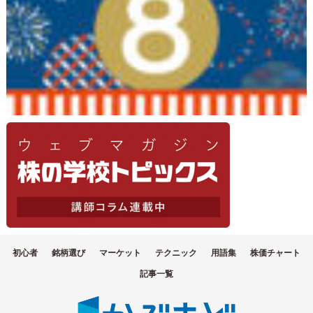
初心者
銘柄選び
マーケット
テクニック
用語集
株価チャート
記事一覧