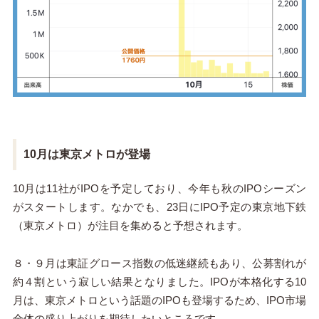
10月は東京メトロが登場
10月は11社がIPOを予定しており、今年も秋のIPOシーズン
がスタートします。なかでも、23日にIPO予定の東京地下鉄
（東京メトロ）が注目を集めると予想されます。
８・９月は東証グロース指数の低迷継続もあり、公募割れが
約４割という寂しい結果となりました。IPOが本格化する10
月は、東京メトロという話題のIPOも登場するため、IPO市場
全体の盛り上がりを期待したいところです。