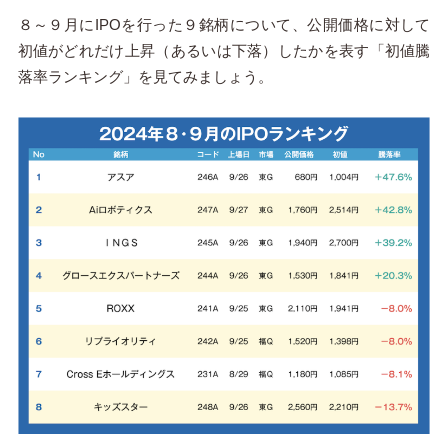
８～９月にIPOを行った９銘柄について、公開価格に対して
初値がどれだけ上昇（あるいは下落）したかを表す「初値騰
落率ランキング」を見てみましょう。