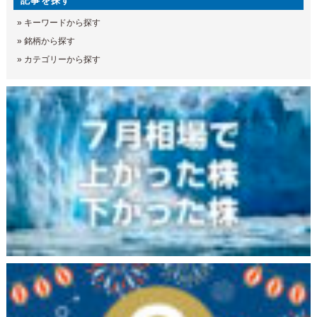
記事を探す
»
キーワードから探す
»
銘柄から探す
»
カテゴリーから探す