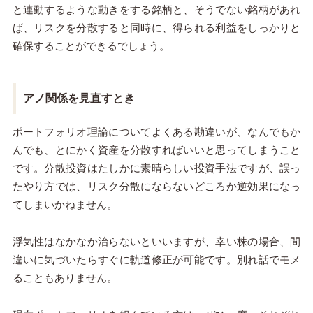
と連動するような動きをする銘柄と、そうでない銘柄があれ
ば、リスクを分散すると同時に、得られる利益をしっかりと
確保することができるでしょう。
アノ関係を見直すとき
ポートフォリオ理論についてよくある勘違いが、なんでもか
んでも、とにかく資産を分散すればいいと思ってしまうこと
です。分散投資はたしかに素晴らしい投資手法ですが、誤っ
たやり方では、リスク分散にならないどころか逆効果になっ
てしまいかねません。
浮気性はなかなか治らないといいますが、幸い株の場合、間
違いに気づいたらすぐに軌道修正が可能です。別れ話でモメ
ることもありません。