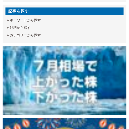
記事を探す
»
キーワードから探す
»
銘柄から探す
»
カテゴリーから探す