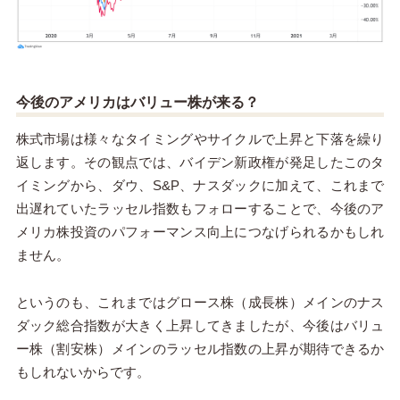
今後のアメリカはバリュー株が来る？
株式市場は様々なタイミングやサイクルで上昇と下落を繰り
返します。その観点では、バイデン新政権が発足したこのタ
イミングから、ダウ、S&P、ナスダックに加えて、これまで
出遅れていたラッセル指数もフォローすることで、今後のア
メリカ株投資のパフォーマンス向上につなげられるかもしれ
ません。
というのも、これまではグロース株（成長株）メインのナス
ダック総合指数が大きく上昇してきましたが、今後はバリュ
ー株（割安株）メインのラッセル指数の上昇が期待できるか
もしれないからです。