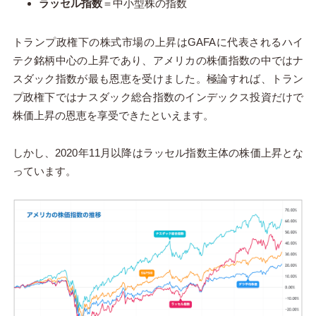
ラッセル指数
＝中小型株の指数
トランプ政権下の株式市場の上昇はGAFAに代表されるハイ
テク銘柄中心の上昇であり、アメリカの株価指数の中ではナ
スダック指数が最も恩恵を受けました。極論すれば、トラン
プ政権下ではナスダック総合指数のインデックス投資だけで
株価上昇の恩恵を享受できたといえます。
しかし、2020年11月以降はラッセル指数主体の株価上昇とな
っています。