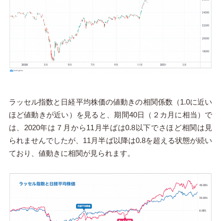
ラッセル指数と日経平均株価の値動きの相関係数（1.0に近い
ほど値動きが近い）を見ると、期間40日（２カ月に相当）で
は、2020年は７月から11月半ばは0.8以下でさほど相関は見
られませんでしたが、11月半ば以降は0.8を超える状態が続い
ており、値動きに相関が見られます。