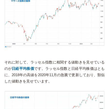
それに対して、ラッセル指数に相関する値動きを見せている
のが
日経平均株価
です。ラッセル指数と日経平均株価はとも
に、2018年の高値を2020年11月の急騰で更新しており、類似
した値動きを見せています。