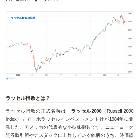
ラッセル指数とは？
ラッセル指数の正式名称は「
ラッセル2000
（Russell 2000
Index）」で、米ラッセルインベストメント社が1984年に開
発した、アメリカの代表的な小型株指数です。ニューヨーク
証券取引所やナスダックに上昇している銘柄のうち、時価総