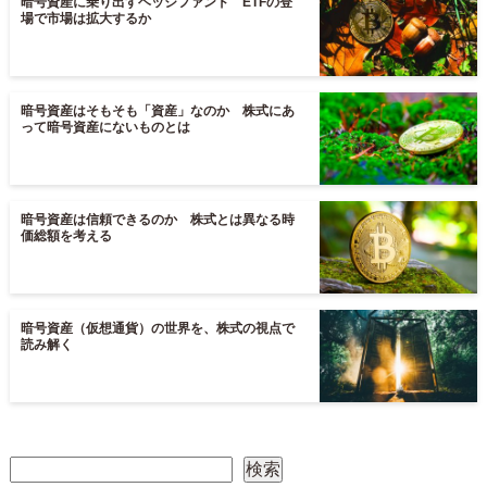
暗号資産に乗り出すヘッジファンド ETFの登
場で市場は拡大するか
暗号資産はそもそも「資産」なのか 株式にあ
って暗号資産にないものとは
暗号資産は信頼できるのか 株式とは異なる時
価総額を考える
暗号資産（仮想通貨）の世界を、株式の視点で
読み解く
検索
検索