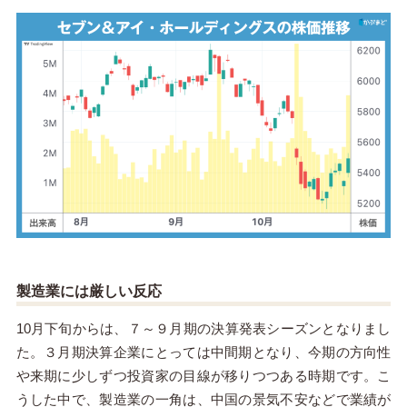
製造業には厳しい反応
10月下旬からは、７～９月期の決算発表シーズンとなりまし
た。３月期決算企業にとっては中間期となり、今期の方向性
や来期に少しずつ投資家の目線が移りつつある時期です。こ
うした中で、製造業の一角は、中国の景気不安などで業績が