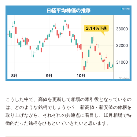
こうした中で、高値を更新して相場の牽引役となっているの
は、どのような銘柄でしょうか？ 新高値・新安値の銘柄を
取り上げながら、それぞれの共通点に着目し、10月相場で特
徴的だった銘柄をひもといていきたいと思います。