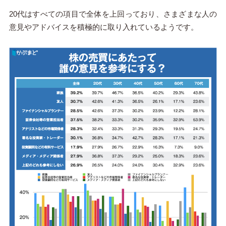
20代はすべての項目で全体を上回っており、さまざまな人の
意見やアドバイスを積極的に取り入れているようです。