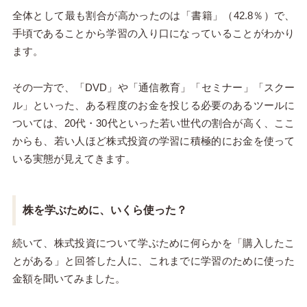
全体として最も割合が高かったのは「書籍」（42.8％）で、
手頃であることから学習の入り口になっていることがわかり
ます。
その一方で、「DVD」や「通信教育」「セミナー」「スクー
ル」といった、ある程度のお金を投じる必要のあるツールに
ついては、20代・30代といった若い世代の割合が高く、ここ
からも、若い人ほど株式投資の学習に積極的にお金を使って
いる実態が見えてきます。
株を学ぶために、いくら使った？
続いて、株式投資について学ぶために何らかを「購入したこ
とがある」と回答した人に、これまでに学習のために使った
金額を聞いてみました。