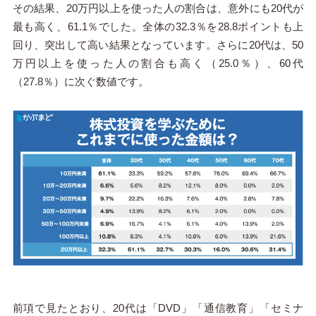
その結果、20万円以上を使った人の割合は、意外にも20代が
最も高く、61.1％でした。全体の32.3％を28.8ポイントも上
回り、突出して高い結果となっています。さらに20代は、50
万円以上を使った人の割合も高く（25.0％）、60代
（27.8％）に次ぐ数値です。
前項で見たとおり、20代は「DVD」「通信教育」「セミナ