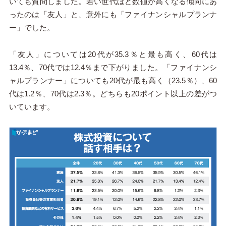
いても質問しました。若い世代ほど数値が高くなる傾向にあ
ったのは「友人」と、意外にも「ファイナンシャルプランナ
ー」でした。
「友人」については20代が35.3％と最も高く、60代は
13.4％、70代では12.4％まで下がりました。「ファイナンシ
ャルプランナー」についても20代が最も高く（23.5％）、60
代は1.2％、70代は2.3％。どちらも20ポイント以上の差がつ
いています。