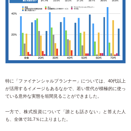
特に「ファイナンシャルプランナー」については、40代以上
が活用するイメージもあるなかで、若い世代が積極的に使っ
ている意外な実態を垣間見ることができました。
一方で、株式投資について「誰とも話さない」と答えた人
も、全体で31.7％に上りました。