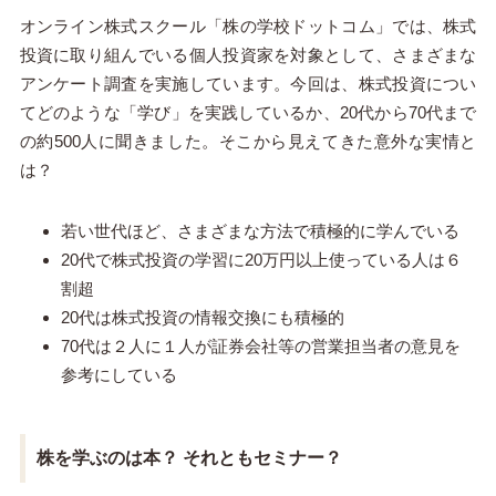
オンライン株式スクール「株の学校ドットコム」では、株式
投資に取り組んでいる個人投資家を対象として、さまざまな
アンケート調査を実施しています。今回は、株式投資につい
てどのような「学び」を実践しているか、20代から70代まで
の約500人に聞きました。そこから見えてきた意外な実情と
は？
若い世代ほど、さまざまな方法で積極的に学んでいる
20代で株式投資の学習に20万円以上使っている人は６
割超
20代は株式投資の情報交換にも積極的
70代は２人に１人が証券会社等の営業担当者の意見を
参考にしている
株を学ぶのは本？ それともセミナー？