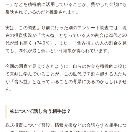
ー」などを積極的に活用していることが、費やした金額にも
反映されているのだと推測されます。
実は、この調査より前に行った別のアンケート調査では、現
在の投資状況が「含み益」となっている人の割合は20代と30
代が最も高く（74.0％）、また、「含み損」の人の割合を見
ても、20代が最も低いという結果が得られています。
今回の調査で見えてきたように、自らのお金を積極的に投じ
て真剣に学んでいることが、この世代で７割を超える人たち
が「含み益」となっていることの背景にあるのかもしれませ
ん。
株について話し合う相手は？
株式投資について普段、情報交換などの会話をする相手につ