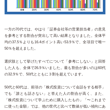
一方の70代では、やはり「証券会社等の営業担当者」の意見
を参考とする割合が突出して高い結果となりました。全体平
均の37.5％よりも16.4ポイント高い53.9％で、全項目で唯一
50％を超えました。
選択肢として挙げたすべてについて「参考にしない」と回答
した人も、全体で26.9％いました。最も割合が多いのは60代
の32.9％で、50代とともに３割を超えています。
50代と60代は、前項の「株式投資について会話をする相手」
でも「誰とも話さない」と答えた人の割合が高く、また、
「株式投資について学ぶために購入したもの」「〜これまで
に使った金額」では、他の世代と比べて数値が低い傾向にあ