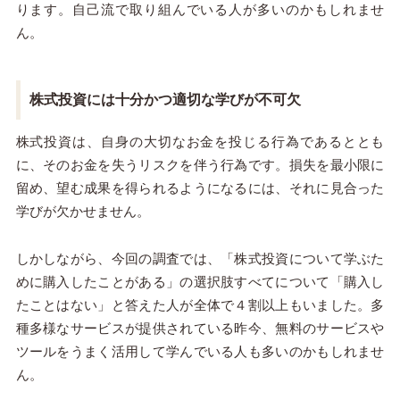
ります。自己流で取り組んでいる人が多いのかもしれませ
ん。
株式投資には十分かつ適切な学びが不可欠
株式投資は、自身の大切なお金を投じる行為であるととも
に、そのお金を失うリスクを伴う行為です。損失を最小限に
留め、望む成果を得られるようになるには、それに見合った
学びが欠かせません。
しかしながら、今回の調査では、「株式投資について学ぶた
めに購入したことがある」の選択肢すべてについて「購入し
たことはない」と答えた人が全体で４割以上もいました。多
種多様なサービスが提供されている昨今、無料のサービスや
ツールをうまく活用して学んでいる人も多いのかもしれませ
ん。