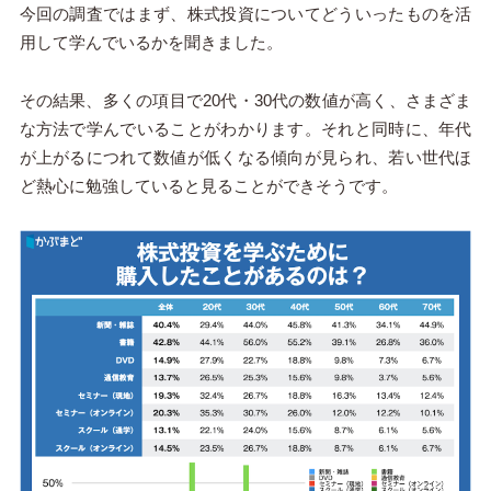
今回の調査ではまず、株式投資についてどういったものを活
用して学んでいるかを聞きました。
その結果、多くの項目で20代・30代の数値が高く、さまざま
な方法で学んでいることがわかります。それと同時に、年代
が上がるにつれて数値が低くなる傾向が見られ、若い世代ほ
ど熱心に勉強していると見ることができそうです。