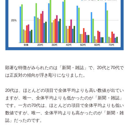
顕著な特徴がみられたのは「新聞・雑誌」で、20代と70代で
は正反対の傾向が浮き彫りになりました。
20代は、ほとんどの項目で全体平均よりも高い数値が出てい
ますが、唯一、全体平均よりも低かったのが「新聞・雑誌」
です。一方の70代は、ほとんどの項目で全体平均よりも低い
数値ですが、唯一、全体平均よりも高かったのが「新聞・雑
誌」だったのです。