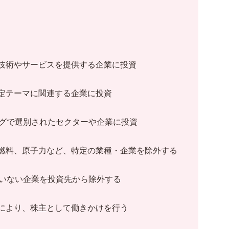
】
技術やサービスを提供する企業に投資
定テーマに関連する企業に投資
ングで選別されたセクターや企業に投資
燃料、原子力など、特定の業種・企業を除外する
ていない企業を投資先から除外する
により、株主として働きかけを行う