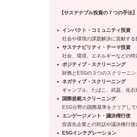
【サステナブル投資の７つの手法
インパクト・コミュニティ投資
社会や環境の課題解決に貢献する
サステナビリティ・テーマ投資
社会、環境、エネルギーなどの特
ポジティブ・スクリーニング
財務とESGの２つのスクリーニ
ネガティブ・スクリーニング
ギャンブル、たばこ、武器、化石
国際規範スクリーニング
ESG分野の国際基準をクリアし
エンゲージメント・議決権行使
投資先企業との対話や議決権行使
ESGインテグレーション