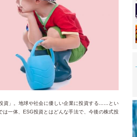
G投資」。地球や社会に優しい企業に投資する……とい
では一体、ESG投資とはどんな手法で、今後の株式投