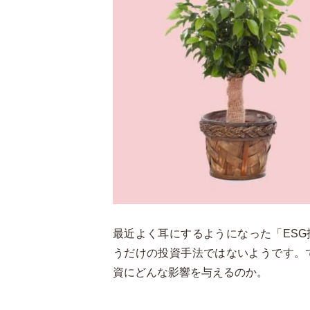
最近よく耳にするようになった「ES
うだけの投資手法ではないようです。
資にどんな影響を与えるのか。