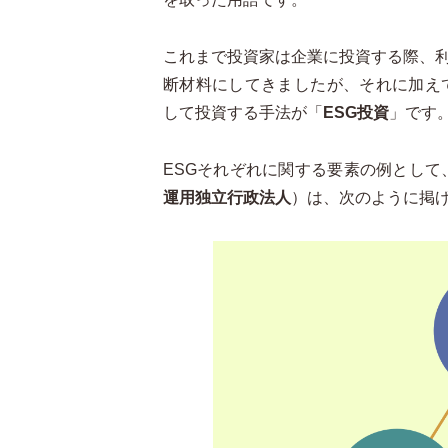
これまで投資家は企業に投資する際、
断材料にしてきましたが、それに加え
して投資する手法が「
ESG投資
」です
ESGそれぞれに関する要素の例として
運用独立行政法人
）は、次のように掲