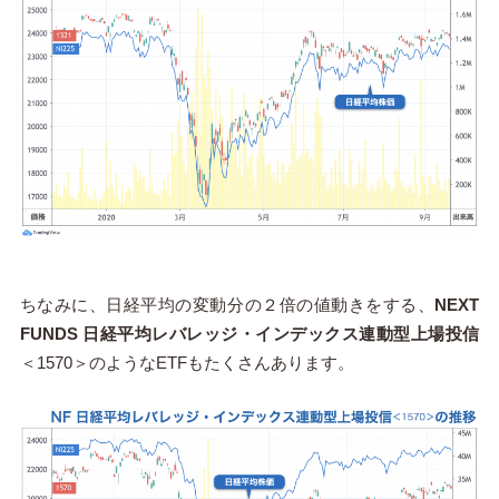
ちなみに、日経平均の変動分の２倍の値動きをする、
NEXT
FUNDS 日経平均レバレッジ・インデックス連動型上場投信
＜1570＞のようなETFもたくさんあります。