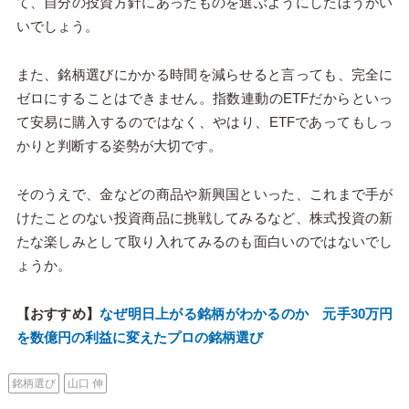
て、自分の投資方針にあったものを選ぶようにしたほうがい
いでしょう。
また、銘柄選びにかかる時間を減らせると言っても、完全に
ゼロにすることはできません。指数連動のETFだからといっ
て安易に購入するのではなく、やはり、ETFであってもしっ
かりと判断する姿勢が大切です。
そのうえで、金などの商品や新興国といった、これまで手が
けたことのない投資商品に挑戦してみるなど、株式投資の新
たな楽しみとして取り入れてみるのも面白いのではないでし
ょうか。
【おすすめ】
なぜ明日上がる銘柄がわかるのか 元手30万円
を数億円の利益に変えたプロの銘柄選び
銘柄選び
山口 伸