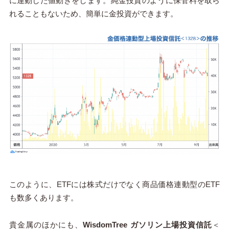
に連動した値動きをします。純金投資のように保管料を取ら
れることもないため、簡単に金投資ができます。
このように、ETFには株式だけでなく商品価格連動型のETF
も数多くあります。
貴金属のほかにも、
WisdomTree ガソリン上場投資信託
＜