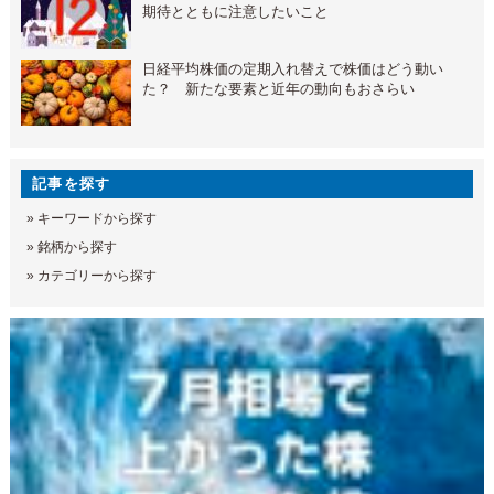
期待とともに注意したいこと
日経平均株価の定期入れ替えで株価はどう動い
た？ 新たな要素と近年の動向もおさらい
記事を探す
»
キーワードから探す
»
銘柄から探す
»
カテゴリーから探す