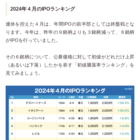
2024年４月のIPOランキング
連休を控えた４月は、年間IPOの前半部としては終盤戦とな
ります。今年は、昨年の９銘柄よりも３銘柄減って、６銘柄
がIPOを行っていました。
その６銘柄について、公募価格に対して初値がどれだけ上昇
（あるいは下落）したかを表す「初値騰落率ランキング」を
見てみましょう。