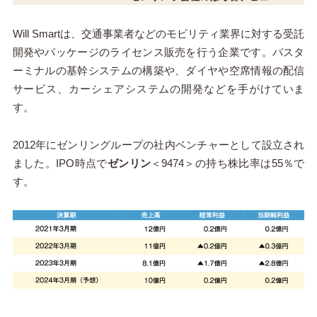
Will Smartは、交通事業者などのモビリティ業界に対する受託
開発やパッケージのライセンス販売を行う企業です。バスタ
ーミナルの基幹システムの構築や、ダイヤや空席情報の配信
サービス、カーシェアシステムの開発などを手がけていま
す。
2012年にゼンリングループの社内ベンチャーとして設立され
ました。IPO時点で
ゼンリン
＜9474＞の持ち株比率は55％で
す。