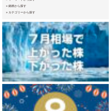
»
銘柄から探す
»
カテゴリーから探す