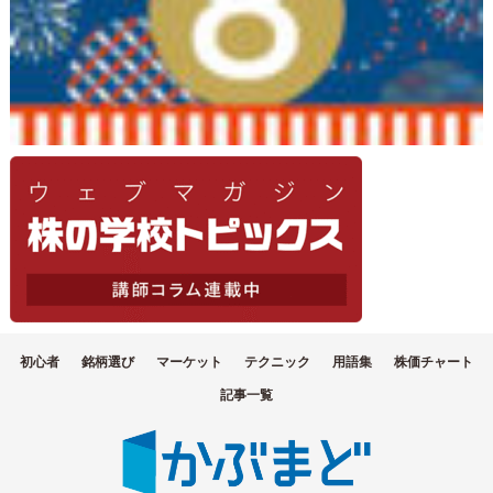
初心者
銘柄選び
マーケット
テクニック
用語集
株価チャート
記事一覧