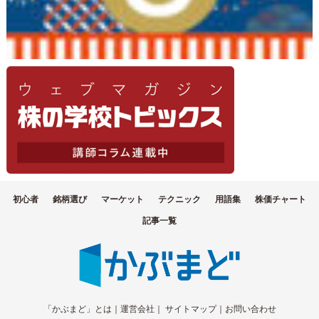
初心者
銘柄選び
マーケット
テクニック
用語集
株価チャート
記事一覧
「かぶまど」とは
｜
運営会社
｜
サイトマップ
｜
お問い合わせ