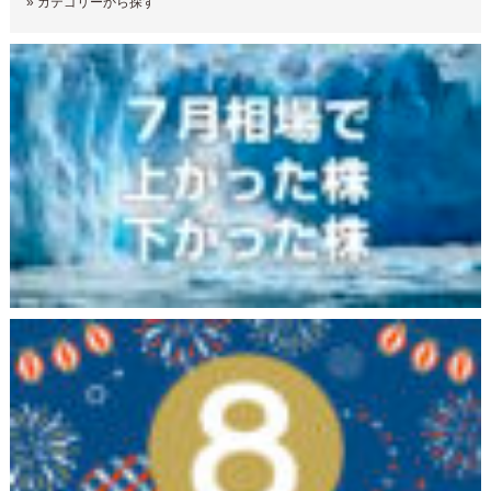
»
カテゴリーから探す