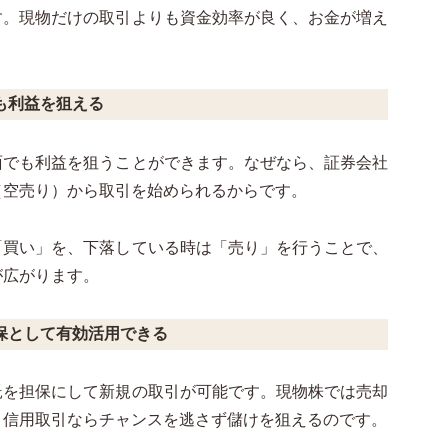
す。現物だけの取引よりも資金効率が良く、お金が増え
も利益を狙える
面でも利益を狙うことができます。なぜなら、証券会社
（空売り）から取引を始められるからです。
「買い」を、下落している時は「売り」を行うことで、
が広がります。
保として有効活用できる
託を担保にして新規の取引が可能です。現物株では売却
、信用取引ならチャンスを逃さず儲けを狙えるのです。