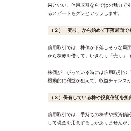
果といい、信用取引ならではの魅力で
るスピードもグンとアップします。
（２）「売り」から始めて下落局面で
信用取引では、株価が下落しそうな局
から株券を借りて、いきなり「売り」
株価が上がっている時には信用取引の
機動的に利益が狙えて、収益チャンス
（３）保有している株や投資信託を担
信用取引では、手持ちの株式や投資信
して現金を用意するしかありませんが