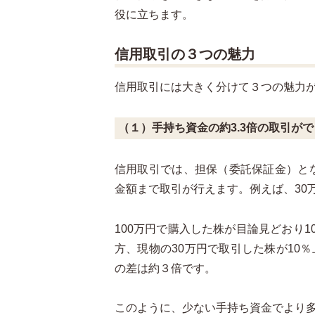
役に立ちます。
信用取引の３つの魅力
信用取引には大きく分けて３つの魅力
（１）手持ち資金の約3.3倍の取引が
信用取引では、担保（委託保証金）とな
金額まで取引が行えます。例えば、30
100万円で購入した株が目論見どおり1
方、現物の30万円で取引した株が10
の差は約３倍です。
このように、少ない手持ち資金でより