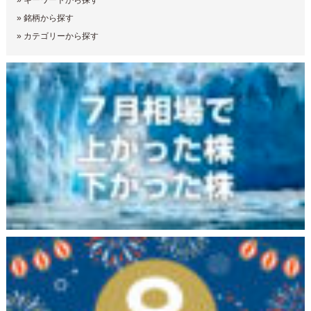
»
キーワードから探す
»
銘柄から探す
»
カテゴリーから探す