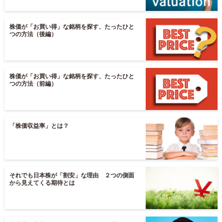
株価が「お買い得」な銘柄を探す、たったひと
つの方法（後編）
株価が「お買い得」な銘柄を探す、たったひと
つの方法（前編）
「株価収益率」とは？
それでも日本株が「割安」な理由 ２つの側面
から見えてくる期待とは