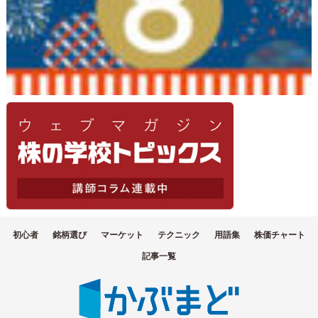
初心者
銘柄選び
マーケット
テクニック
用語集
株価チャート
記事一覧