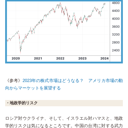
《参考》
2023年の株式市場はどうなる？ アメリカ市場の動
向からマーケットを展望する
・地政学的リスク
ロシア対ウクライナ、そして、イスラエル対ハマスと、地政
学的リスクは気になるところです。中国の台湾に対する武力