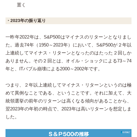
置く
・2023年の振り返り
一昨年2022年は、S&P500はマイナスのリターンとなりまし
た。過去74年（1950～2023年）において、S&P500が２年以
上連続してマイナス・リターンとなったのはたった２回しか
ありません。その２回とは、オイル・ショックによる73～74
年と、ITバブル崩壊による2000～2002年です。
つまり、２年以上連続してマイナス・リターンというのは極
めて異例なことである、ということです。それに加えて、大
統領選挙の前年のリターンは高くなる傾向があることから、
翌2023年の年初の時点で、2023年は高いリターンを想定しま
した。