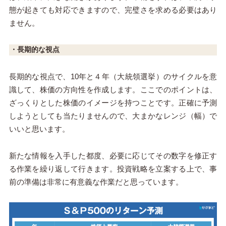
態が起きても対応できますので、完璧さを求める必要はあり
ません。
・長期的な視点
長期的な視点で、10年と４年（大統領選挙）のサイクルを意
識して、株価の方向性を作成します。ここでのポイントは、
ざっくりとした株価のイメージを持つことです。正確に予測
しようとしても当たりませんので、大まかなレンジ（幅）で
いいと思います。
新たな情報を入手した都度、必要に応じてその数字を修正す
る作業を繰り返して行きます。投資戦略を立案する上で、事
前の準備は非常に有意義な作業だと思っています。