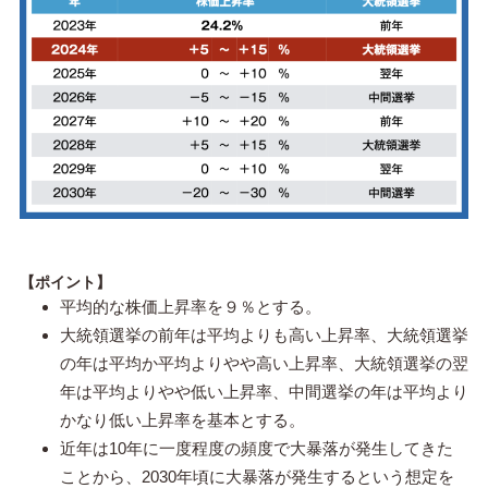
【ポイント】
平均的な株価上昇率を９％とする。
大統領選挙の前年は平均よりも高い上昇率、大統領選挙
の年は平均か平均よりやや高い上昇率、大統領選挙の翌
年は平均よりやや低い上昇率、中間選挙の年は平均より
かなり低い上昇率を基本とする。
近年は10年に一度程度の頻度で大暴落が発生してきた
ことから、2030年頃に大暴落が発生するという想定を