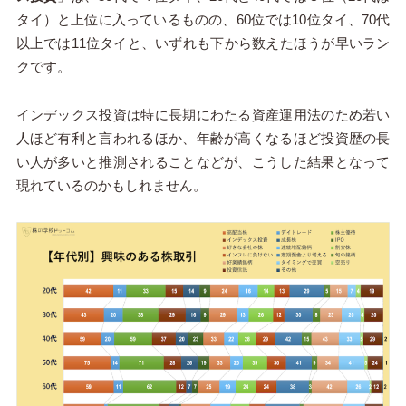
タイ）と上位に入っているものの、60位では10位タイ、70代
以上では11位タイと、いずれも下から数えたほうが早いラン
クです。
インデックス投資は特に長期にわたる資産運用法のため若い
人ほど有利と言われるほか、年齢が高くなるほど投資歴の長
い人が多いと推測されることなどが、こうした結果となって
現れているのかもしれません。