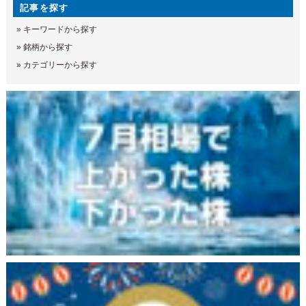
記事を探す
»
キーワードから探す
»
銘柄から探す
»
カテゴリーから探す