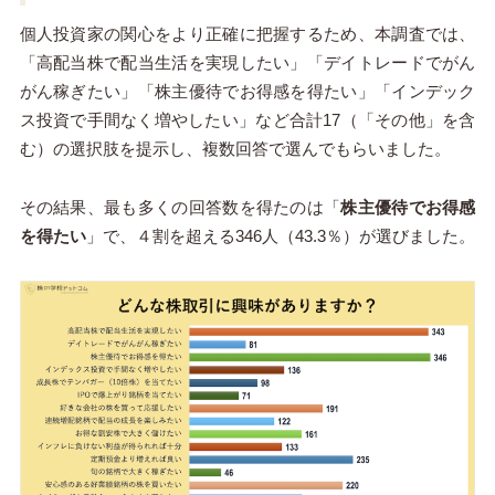
個人投資家の関心をより正確に把握するため、本調査では、
「高配当株で配当生活を実現したい」「デイトレードでがん
がん稼ぎたい」「株主優待でお得感を得たい」「インデック
ス投資で手間なく増やしたい」など合計17（「その他」を含
む）の選択肢を提示し、複数回答で選んでもらいました。
その結果、最も多くの回答数を得たのは「
株主優待でお得感
を得たい
」で、４割を超える346人（43.3％）が選びました。