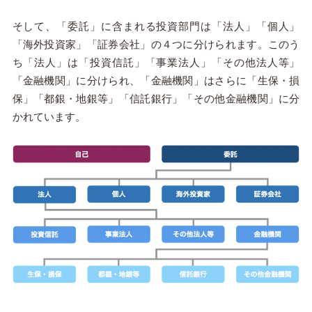
そして、「委託」に含まれる投資部門は「法人」「個人」
「海外投資家」「証券会社」の４つに分けられます。このう
ち「法人」は「投資信託」「事業法人」「その他法人等」
「金融機関」に分けられ、「金融機関」はさらに「生保・損
保」「都銀・地銀等」「信託銀行」「その他金融機関」に分
かれています。