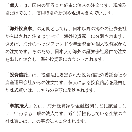
「
個人
」は、国内の証券会社経由の個人の注文です。現物取
引だけでなく、信用取引の新規や返済も含んでいます。
「
海外投資家
」の定義としては、日本以外の海外の証券会社
から出された注文はすべて「海外投資家」に分類されます。
例えば、海外のヘッジファンドや年金資金や個人投資家から
の注文です。そのため、日本人が海外の証券会社経由で注文
を出した場合も、海外投資家にカウントされます。
「
投資信託
」は、投信法に規定された投資信託の委託会社や
資産運用会社からの注文です。個人による投資信託を経由し
た株式買いは、こちらの金額に反映されます。
「
事業法人
」とは、海外投資家や金融機関などに該当しな
い、いわゆる一般の法人です。近年活性化している企業の自
社株買いは、この事業法人に含まれます。