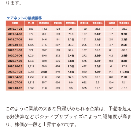
ります。
このように業績の大きな飛躍がみられる企業は、予想を超え
る好決算などポジティブサプライズによって認知度が高ま
り、株価が一段と上昇するのです。