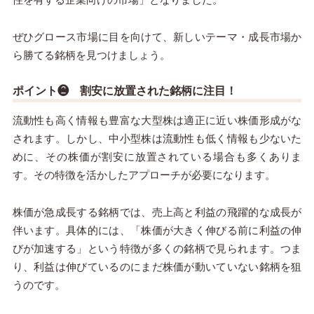
ぜひグロース市場に目を向けて、新しいテーマ・成長市場か
ら勝てる銘柄を見つけましょう。
ポイント❷ 割安に放置された銘柄に注目！
流動性も高く情報も豊富な大型株は適正に近い株価形成がな
されます。しかし、中小型株は流動性も低く情報も少ないた
めに、その株価が割安に放置されている場合も多くありま
す。その特徴を活かしたアプローチが必要になります。
株価が急成長する銘柄では、売上高と利益の飛躍的な成長が
伴います。具体的には、「株価が大きく伸びる前に利益の伸
びが加速する」という特徴が多くの銘柄で見られます。つま
り、利益は伸びているのにまだ株価が動いていない銘柄を狙
うのです。