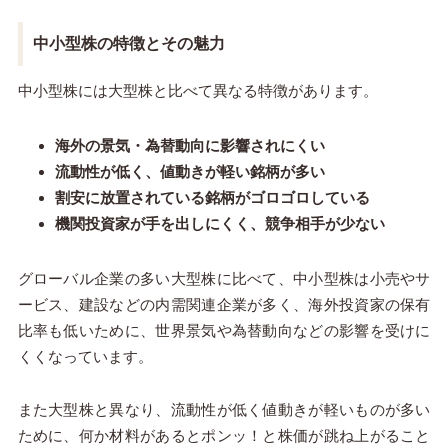
中小型株の特徴とその魅力
中小型株には大型株と比べて異なる特徴があります。
海外の景気・為替動向に影響されにくい
流動性が低く、値動きが軽い銘柄が多い
割安に放置されている銘柄がゴロゴロしている
機関投資家が手を出しにくく、競争相手が少ない
グローバル企業の多い大型株に比べて、中小型株は小売やサ
ービス、建設などの内需関連企業が多く、海外投資家の保有
比率も低いために、世界景気や為替動向などの影響を受けに
くくなっています。
また大型株と異なり、流動性が低く値動きが軽いものが多い
ために、何か材料があるとポンッ！と株価が跳ね上がること