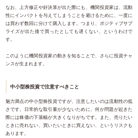
なお、上方修正や好決算が出た際にも、機関投資家は、流動
性にインパクトを与えてしまうことを避けるために、一度に
は買わず数回に分けて購入します。つまり、ポジティブサプ
ライズが出た後で買ったとしても遅くない、というわけで
す。
このように機関投資家の動きを知ることで、さらに投資チャ
ンスが生まれます。
中小型株投資で注意すべきこと
魅力満点の中小型株投資ですが、注意したいのは流動性の低
さです。日常的な取引量が少ないために、何か問題が起きた
際には株価の下落幅が大きくなりがちです。また、売りたい
ときに売れない、買いたいときに買えない、というリスクも
あります。