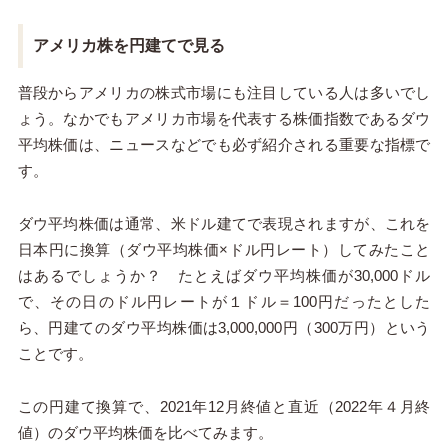
アメリカ株を円建てで見る
普段からアメリカの株式市場にも注目している人は多いでし
ょう。なかでもアメリカ市場を代表する株価指数であるダウ
平均株価は、ニュースなどでも必ず紹介される重要な指標で
す。
ダウ平均株価は通常、米ドル建てで表現されますが、これを
日本円に換算（ダウ平均株価×ドル円レート）してみたこと
はあるでしょうか？ たとえばダウ平均株価が30,000ドル
で、その日のドル円レートが１ドル＝100円だったとした
ら、円建てのダウ平均株価は3,000,000円（300万円）という
ことです。
この円建て換算で、2021年12月終値と直近（2022年４月終
値）のダウ平均株価を比べてみます。