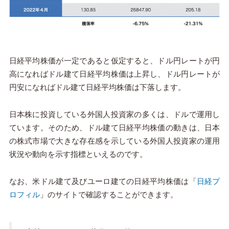
日経平均株価が一定であると仮定すると、ドル円レートが円
高になればドル建て日経平均株価は上昇し、ドル円レートが
円安になればドル建て日経平均株価は下落します。
日本株に投資している外国人投資家の多くは、ドルで運用し
ています。そのため、ドル建て日経平均株価の動きは、日本
の株式市場で大きな存在感を示している外国人投資家の運用
状況や動向を示す指標といえるのです。
なお、米ドル建て及びユーロ建ての日経平均株価は「
日経プ
ロフィル
」のサイトで確認することができます。