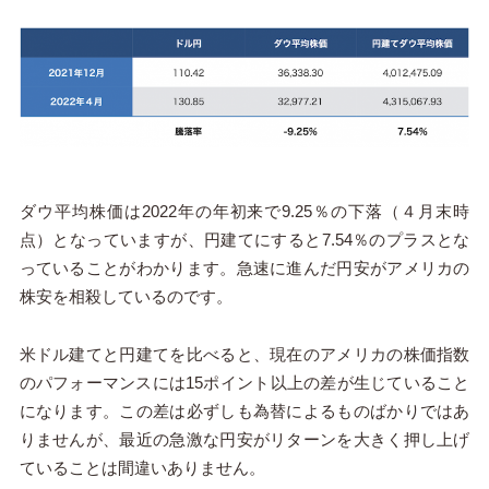
ダウ平均株価は2022年の年初来で9.25％の下落（４月末時
点）となっていますが、円建てにすると7.54％のプラスとな
っていることがわかります。急速に進んだ円安がアメリカの
株安を相殺しているのです。
米ドル建てと円建てを比べると、現在のアメリカの株価指数
のパフォーマンスには
15ポイント
以上の差が生じていること
になります。この差は必ずしも為替によるものばかりではあ
りませんが、最近の急激な円安がリターンを大きく押し上げ
ていることは間違いありません。