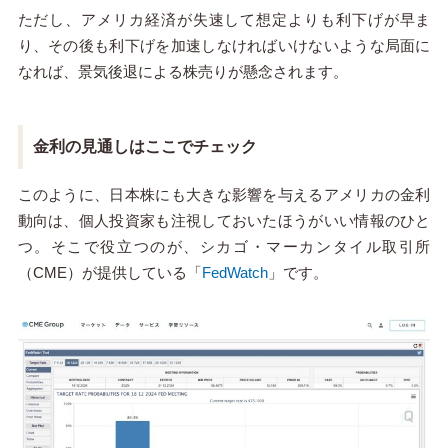
ただし、アメリカ経済が失速して想定よりも利下げが早ま
り、その後も利下げを加速しなければいけないような局面に
なれば、景気後退による株売りが懸念されます。
金利の見通しはここでチェック
このように、日本株にも大きな影響を与えるアメリカの金利
動向は、個人投資家も注視しておいたほうがいい情報のひと
つ。そこで役立つのが、シカゴ・マーカンタイル取引所
（CME）が提供している「
FedWatch
」です。