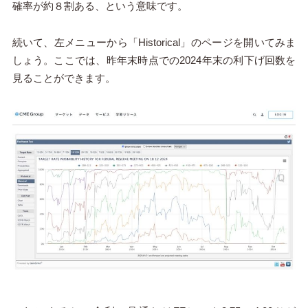
確率が約８割ある、という意味です。
続いて、左メニューから「Historical」のページを開いてみま
しょう。ここでは、昨年末時点での2024年末の利下げ回数を
見ることができます。