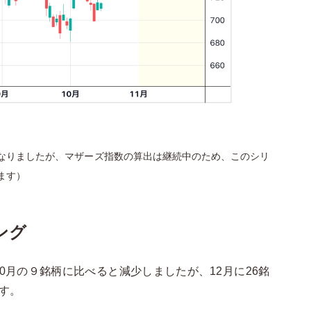
なりましたが、マザーズ指数の算出は継続中のため、このシリ
ます）
キング
10月の９銘柄に比べると減少しましたが、12月に26銘
す。