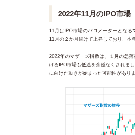
2022年11月のIPO市場
11月はIPO市場のバロメーターとなる
11月の２か月続けて上昇しており、本
2022年のマザーズ指数は、１月の急
けるIPO市場も低迷を余儀なくされまし
に向けた動きが始まった可能性があり