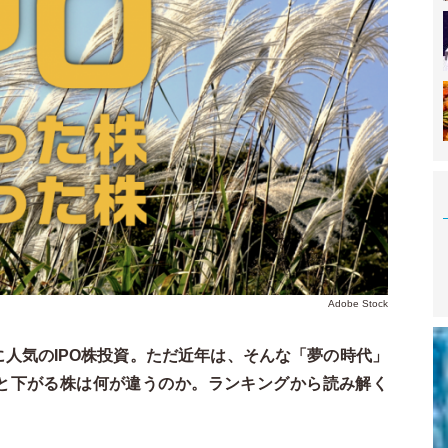
Adobe Stock
人気のIPO株投資。ただ近年は、そんな「夢の時代」
と下がる株は何が違うのか。ランキングから読み解く