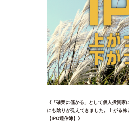
《「確実に儲かる」として個人投資家に
にも陰りが見えてきました。上がる株
【IPO通信簿】》