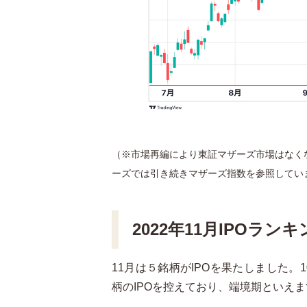
（※市場再編により東証マザーズ市場はなく
ーズでは引き続きマザーズ指数を参照してい
2022年11月IPOラン
11月は５銘柄がIPOを果たしました。
柄のIPOを控えており、端境期といえま