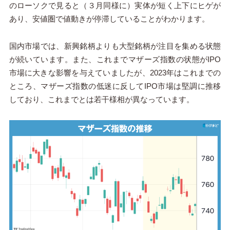
のローソクで見ると（３月同様に）実体が短く上下にヒゲが
あり、安値圏で値動きが停滞していることがわかります。
国内市場では、新興銘柄よりも大型銘柄が注目を集める状態
が続いています。また、これまでマザーズ指数の状態がIPO
市場に大きな影響を与えていましたが、2023年はこれまでの
ところ、マザーズ指数の低迷に反してIPO市場は堅調に推移
しており、これまでとは若干様相が異なっています。