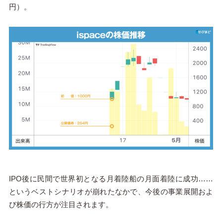
円）。
IPO後に民間で世界初となる月着陸船の月面着陸に成功……
というベストシナリオが崩れたなかで、今後の事業展開およ
び株価の行方が注目されます。