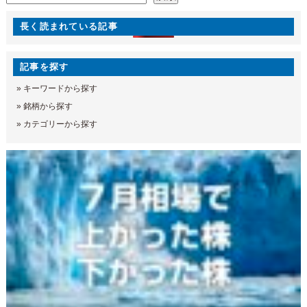
長く読まれている記事
記事を探す
»
キーワードから探す
»
銘柄から探す
»
カテゴリーから探す