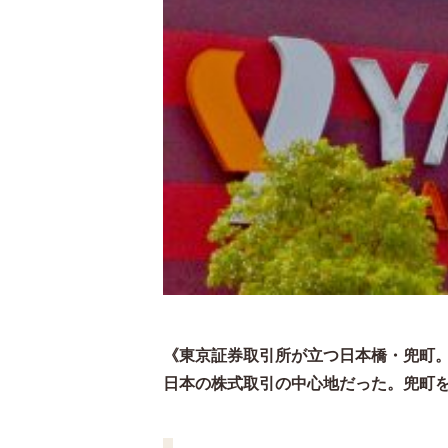
《東京証券取引所が立つ日本橋・兜町
日本の株式取引の中心地だった。兜町