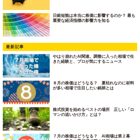
日銀短観は本当に株価に影響するのか？ 最も
重要な経済指標の影響力を知る
最新記事
やはり崩れたAI関連。調整に入った相場で生
きた経験と、プロが気にするニュース
８月の株価はどうなる？ 夏枯れなのに材料
が多い相場で注目したい銘柄とは
株式投資を始めるベストの場所 正しい「ロ
マンの追いかけ方」とは？
７月の株価はどうなる？ AI相場は第２幕