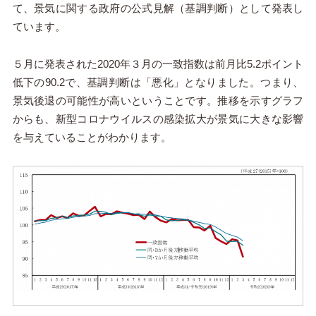
て、景気に関する政府の公式見解（基調判断）として発表し
ています。
５月に発表された2020年３月の一致指数は前月比5.2ポイント
低下の90.2で、基調判断は「悪化」となりました。つまり、
景気後退の可能性が高いということです。推移を示すグラフ
からも、新型コロナウイルスの感染拡大が景気に大きな影響
を与えていることがわかります。