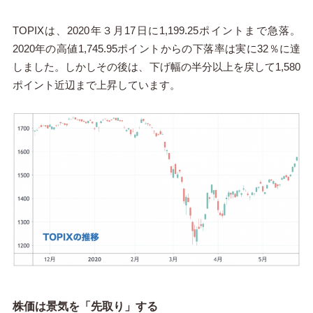
TOPIXは、2020年３月17日に1,199.25ポイントまで急落。
2020年の高値1,745.95ポイントからの下落率は実に32％に達
しました。しかしその後は、下げ幅の半分以上を戻して1,580
ポイント近辺まで上昇しています。
株価は景気を「先取り」する